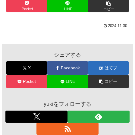
Pocket
LINE
コピー
2024.11.30
シェアする
X
Facebook
はてブ
Pocket
LINE
コピー
yukiをフォローする