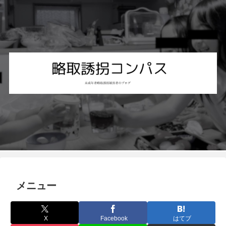
メニュー
X
Facebook
はてブ